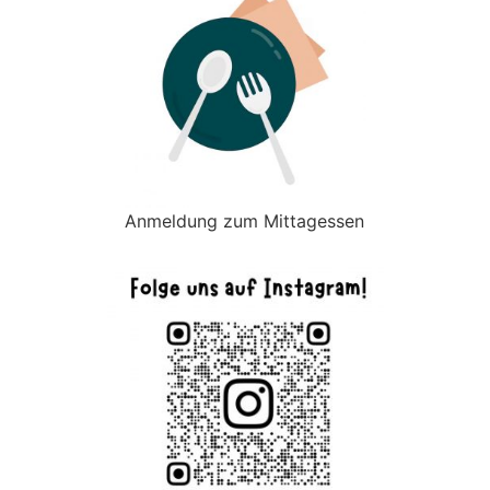
Anmeldung zum Mittagessen