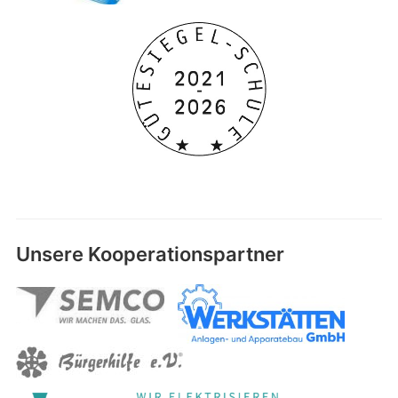
Unsere Kooperationspartner