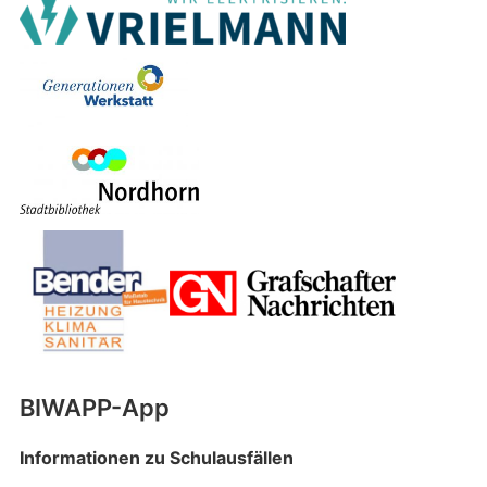
BIWAPP-App
Informationen zu Schulausfällen