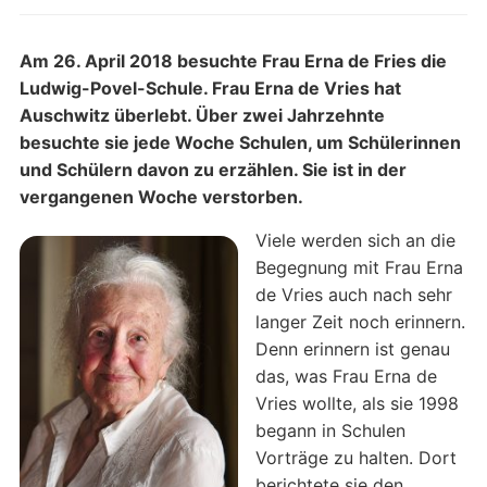
Am 26. April 2018 besuchte Frau Erna de Fries die
Ludwig-Povel-Schule. Frau Erna de Vries hat
Auschwitz überlebt. Über zwei Jahrzehnte
besuchte sie jede Woche Schulen, um Schülerinnen
und Schülern davon zu erzählen. Sie ist in der
vergangenen Woche verstorben.
Viele werden sich an die
Begegnung mit Frau Erna
de Vries auch nach sehr
langer Zeit noch erinnern.
Denn erinnern ist genau
das, was Frau Erna de
Vries wollte, als sie 1998
begann in Schulen
Vorträge zu halten. Dort
berichtete sie den