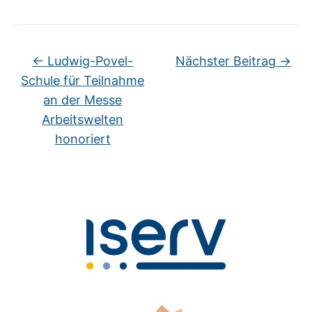
←
Ludwig-Povel-
Nächster Beitrag
→
Schule für Teilnahme
an der Messe
Arbeitswelten
honoriert