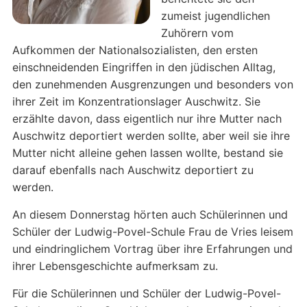
zumeist jugendlichen
Zuhörern vom
Aufkommen der Nationalsozialisten, den ersten
einschneidenden Eingriffen in den jüdischen Alltag,
den zunehmenden Ausgrenzungen und besonders von
ihrer Zeit im Konzentrationslager Auschwitz. Sie
erzählte davon, dass eigentlich nur ihre Mutter nach
Auschwitz deportiert werden sollte, aber weil sie ihre
Mutter nicht alleine gehen lassen wollte, bestand sie
darauf ebenfalls nach Auschwitz deportiert zu
werden.
An diesem Donnerstag hörten auch Schülerinnen und
Schüler der Ludwig-Povel-Schule Frau de Vries leisem
und eindringlichem Vortrag über ihre Erfahrungen und
ihrer Lebensgeschichte aufmerksam zu.
Für die Schülerinnen und Schüler der Ludwig-Povel-