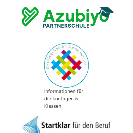
Informationen für
die künftigen 5.
Klassen