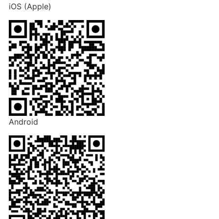
iOS (Apple)
Android