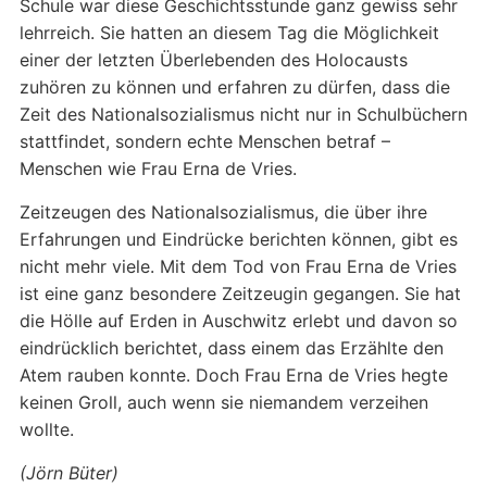
Schule war diese Geschichtsstunde ganz gewiss sehr
lehrreich. Sie hatten an diesem Tag die Möglichkeit
einer der letzten Überlebenden des Holocausts
zuhören zu können und erfahren zu dürfen, dass die
Zeit des Nationalsozialismus nicht nur in Schulbüchern
stattfindet, sondern echte Menschen betraf –
Menschen wie Frau Erna de Vries.
Zeitzeugen des Nationalsozialismus, die über ihre
Erfahrungen und Eindrücke berichten können, gibt es
nicht mehr viele. Mit dem Tod von Frau Erna de Vries
ist eine ganz besondere Zeitzeugin gegangen. Sie hat
die Hölle auf Erden in Auschwitz erlebt und davon so
eindrücklich berichtet, dass einem das Erzählte den
Atem rauben konnte. Doch Frau Erna de Vries hegte
keinen Groll, auch wenn sie niemandem verzeihen
wollte.
(Jörn Büter)