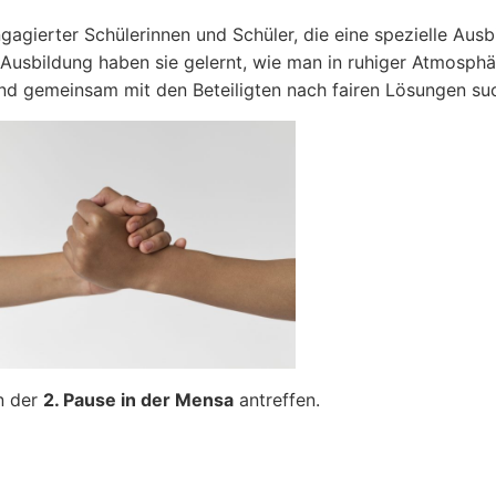
gagierter Schülerinnen und Schüler, die eine spezielle Ausb
r Ausbildung haben sie gelernt, wie man in ruhiger Atmosphä
und gemeinsam mit den Beteiligten nach fairen Lösungen suc
in der
2. Pause in der Mensa
antreffen.