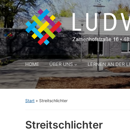
HOME
ÜBER UNS
LERNEN AN DER 
Start
»
Streitschlichter
Streitschlichter