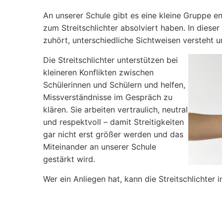
An unserer Schule gibt es eine kleine Gruppe en
zum Streitschlichter absolviert haben. In diese
zuhört, unterschiedliche Sichtweisen versteht 
Die Streitschlichter unterstützen bei
kleineren Konflikten zwischen
Schülerinnen und Schülern und helfen,
Missverständnisse im Gespräch zu
klären. Sie arbeiten vertraulich, neutral
und respektvoll – damit Streitigkeiten
gar nicht erst größer werden und das
Miteinander an unserer Schule
gestärkt wird.
Wer ein Anliegen hat, kann die Streitschlichter 