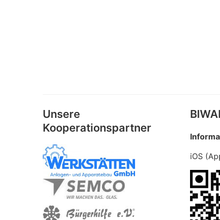
Unsere
BIWA
Kooperationspartner
Informa
iOS (Ap