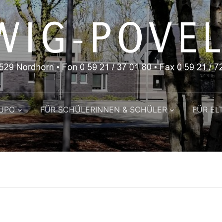
LUPO
FÜR SCHÜLERINNEN & SCHÜLER
FÜR EL