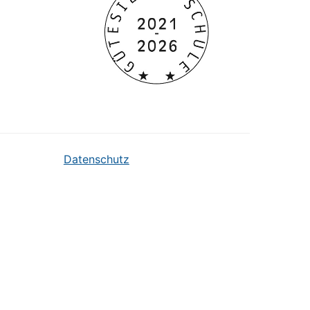
Datenschutz