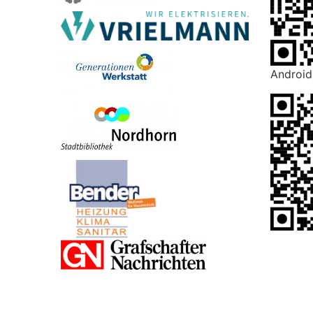
Android