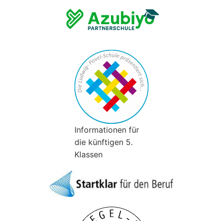
Informationen für
die künftigen 5.
Klassen