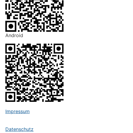
Android
Impressum
Datenschutz