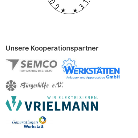
Unsere Kooperationspartner