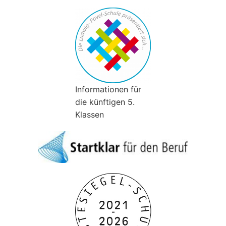
Informationen für
die künftigen 5.
Klassen