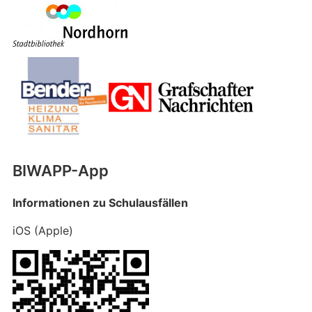
BIWAPP-App
Informationen zu Schulausfällen
iOS (Apple)