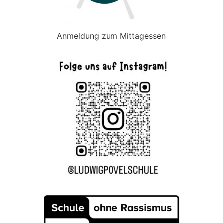
Anmeldung zum Mittagessen