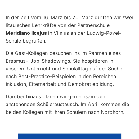
In der Zeit vom 16. März bis 20. März durften wir zwei
litauischen Lehrkräfte von der Partnerschule
Meridiano licėjus
in Vilnius an der Ludwig-Povel-
Schule begrüßen.
Die Gast-Kollegen besuchen ins im Rahmen eines
Erasmus+ Job-Shadowings. Sie hospitieren in
unserem Unterricht und Schulalltag auf der Suche
nach Best-Practice-Beispielen in den Bereichen
Inklusion, Elternarbeit und Demokratiebildung.
Darüber hinaus planen wir gemeinsam den
anstehenden Schüleraustausch. Im April kommen die
beiden Kollegen mit ihren Schülern nach Nordhorn.