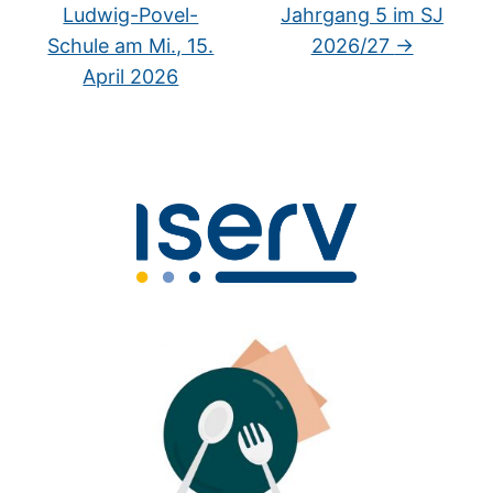
Ludwig-Povel-
Jahrgang 5 im SJ
Schule am Mi., 15.
2026/27
→
April 2026