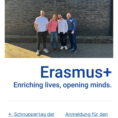
←
Schnuppertag der
Anmeldung für den