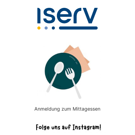
Anmeldung zum Mittagessen