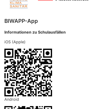
BIWAPP-App
Informationen zu Schulausfällen
iOS (Apple)
Android