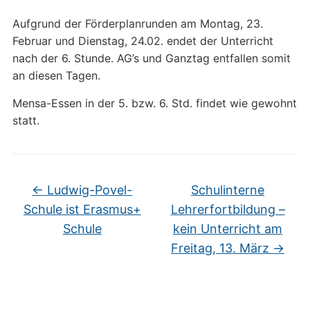
Aufgrund der Förderplanrunden am Montag, 23.
Februar und Dienstag, 24.02. endet der Unterricht
nach der 6. Stunde. AG’s und Ganztag entfallen somit
an diesen Tagen.
Mensa-Essen in der 5. bzw. 6. Std. findet wie gewohnt
statt.
←
Ludwig-Povel-
Schulinterne
Schule ist Erasmus+
Lehrerfortbildung –
Schule
kein Unterricht am
Freitag, 13. März
→