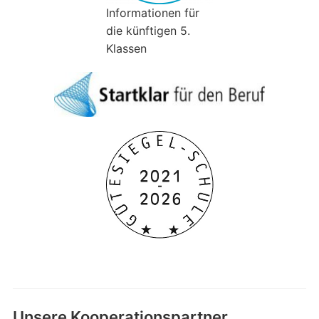
Informationen für
die künftigen 5.
Klassen
Unsere Kooperationspartner