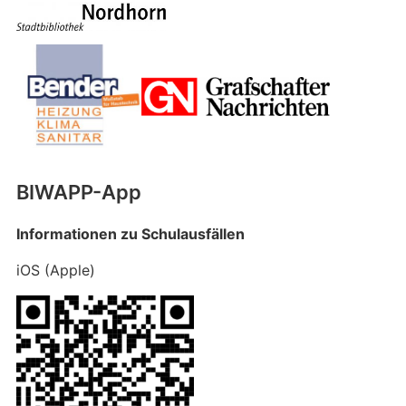
BIWAPP-App
Informationen zu Schulausfällen
iOS (Apple)