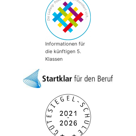
Informationen für
die künftigen 5.
Klassen