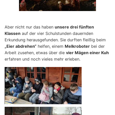
Aber nicht nur das haben
unsere drei fünften
Klassen
auf der vier Schulstunden dauernden
Erkundung herausgefunden. Sie durften fleißig beim
„Eier abdrehen“
helfen, einem
Melkroboter
bei der
Arbeit zusehen, etwas über die
vier Mägen einer Kuh
erfahren und noch vieles mehr erleben.