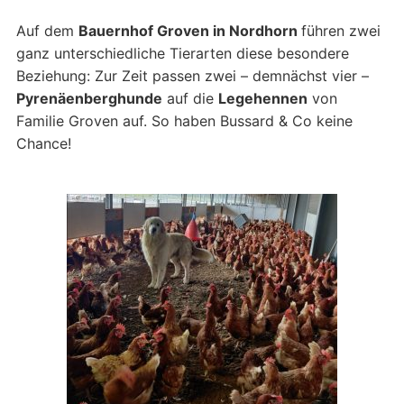
Auf dem
Bauernhof Groven in Nordhorn
führen zwei
ganz unterschiedliche Tierarten diese besondere
Beziehung: Zur Zeit passen zwei – demnächst vier –
Pyrenäenberghunde
auf die
Legehennen
von
Familie Groven auf. So haben Bussard & Co keine
Chance!