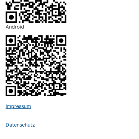
Android
Impressum
Datenschutz