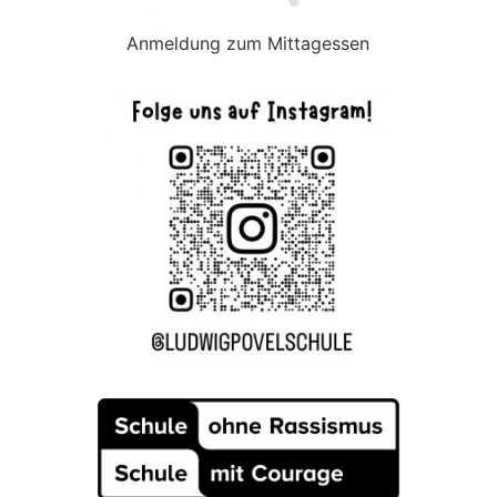
Anmeldung zum Mittagessen