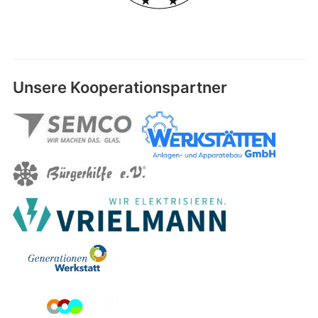
Unsere Kooperationspartner