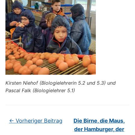
Kirsten Niehof (Biologielehrerin 5.2 und 5.3) und
Pascal Falk (Biologielehrer 5.1)
←
Vorheriger Beitrag
Die Birne, die Maus,
der Hamburger, der